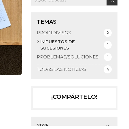
TEMAS
PROINDIVISOS
2
IMPUESTOS DE
1
SUCESIONES
PROBLEMAS/SOLUCIONES
1
TODAS LAS NOTICIAS
4
¡COMPÁRTELO!
2025