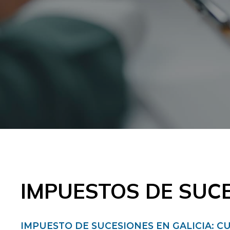
IMPUESTOS DE SUC
IMPUESTO DE SUCESIONES EN GALICIA: C