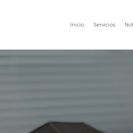
Inicio
Servicios
Not